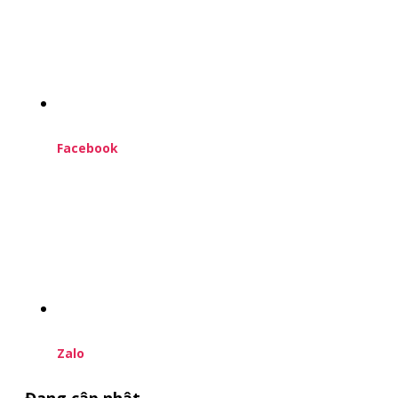
Facebook
Zalo