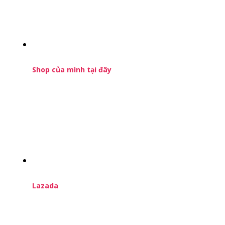
Shop của mình tại đây
Lazada