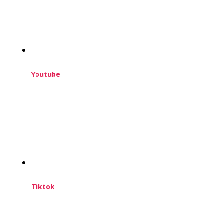
Youtube
Tiktok