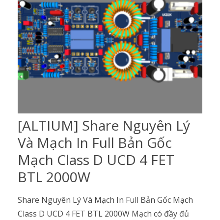
[ALTIUM] Share Nguyên Lý
Và Mạch In Full Bản Gốc
Mạch Class D UCD 4 FET
BTL 2000W
Share Nguyên Lý Và Mạch In Full Bản Gốc Mạch
Class D UCD 4 FET BTL 2000W Mạch có đầy đủ