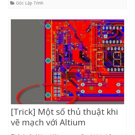
Góc Lập Trình
[Trick] Một số thủ thuật khi
vẽ mạch với Altium