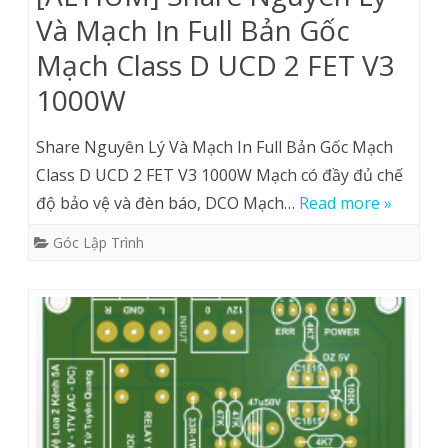
Và Mạch In Full Bản Gốc
Mạch Class D UCD 2 FET V3
1000W
Share Nguyên Lý Và Mạch In Full Bản Gốc Mạch
Class D UCD 2 FET V3 1000W Mạch có đầy đủ chế
độ bảo vệ và đèn báo, DCO Mạch…
Read more »
Góc Lập Trình