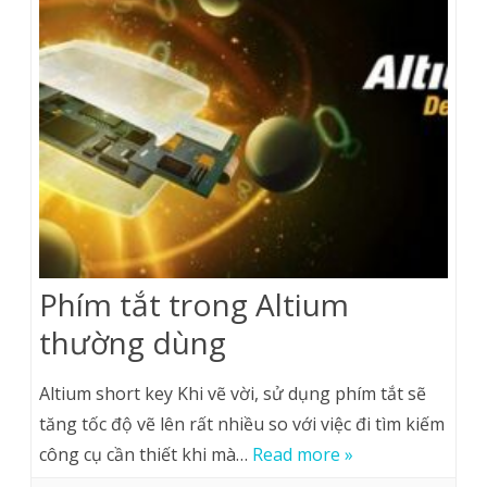
Phím tắt trong Altium
thường dùng
Altium short key Khi vẽ vời, sử dụng phím tắt sẽ
tăng tốc độ vẽ lên rất nhiều so với việc đi tìm kiếm
công cụ cần thiết khi mà…
Read more »