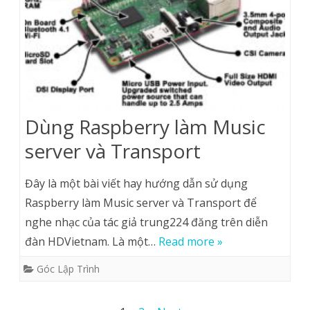
Dùng Raspberry làm Music
server và Transport
Đây là một bài viết hay hướng dẫn sử dụng
Raspberry làm Music server và Transport để
nghe nhạc của tác giả trung224 đăng trên diễn
đàn HDVietnam. Là một…
Read more »
Góc Lập Trình