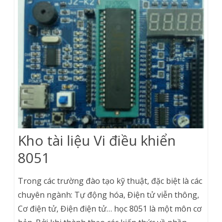
Kho tài liệu Vi điều khiển
8051
Trong các trường đào tạo kỹ thuật, đặc biệt là các
chuyên ngành: Tự động hóa, Điện tử viễn thông,
Cơ điện tử, Điện điện tử… học 8051 là một môn cơ