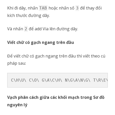
Khi đi dây, nhấn
hoặc nhấn số
để thay đổi
TAB
3
kích thước đường dây.
Và nhấn
để add Via lên đường dây.
2
Viết chữ có gạch ngang trên đầu
Để viết chữ có gạch ngang trên đâu thì viết theo cú
pháp sau:
Vạch phân cách giữa các khối mạch trong Sơ đồ
nguyên lý