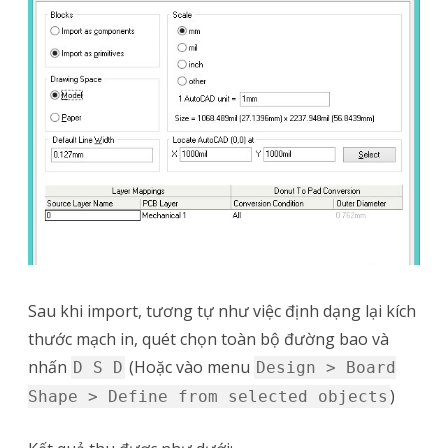
Sau khi import, tương tự như việc định dạng lại kích
thước mạch in, quét chọn toàn bộ đường bao và
nhấn
(Hoặc vào menu
D S D
Design > Board
)
Shape > Define from selected objects