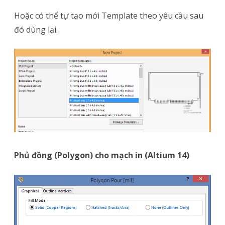
Hoặc có thể tự tạo mới Template theo yêu cầu sau
đó dùng lại.
Phủ đồng (Polygon) cho mạch in (Altium 14)