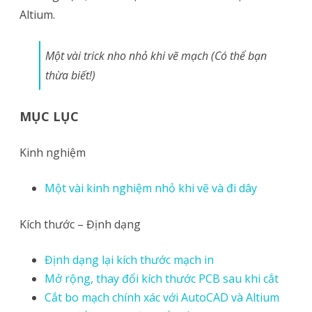
Altium.
Một vài trick nho nhỏ khi vẽ mạch (Có thể bạn
thừa biết!)
MỤC LỤC
Kinh nghiệm
Một vài kinh nghiệm nhỏ khi vẽ và đi dây
Kích thước – Định dạng
Định dạng lại kích thước mạch in
Mở rộng, thay đổi kích thước PCB sau khi cắt
Cắt bo mạch chính xác với AutoCAD và Altium