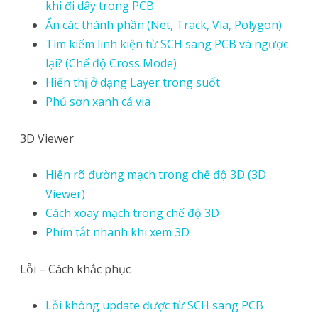
khi đi dây trong PCB
Ẩn các thành phần (Net, Track, Via, Polygon)
Tìm kiếm linh kiện từ SCH sang PCB và ngược
lại? (Chế độ Cross Mode)
Hiển thị ở dạng Layer trong suốt
Phủ sơn xanh cả via
3D Viewer
Hiện rõ đường mạch trong chế độ 3D (3D
Viewer)
Cách xoay mạch trong chế độ 3D
Phím tắt nhanh khi xem 3D
Lỗi – Cách khắc phục
Lỗi không update được từ SCH sang PCB