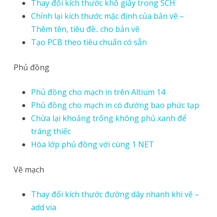
Thay đổi kích thước khổ giấy trong SCH
Chỉnh lại kích thước mặc định của bản vẽ –
Thêm tên, tiêu đề.. cho bản vẽ
Tạo PCB theo tiêu chuẩn có sẵn
Phủ đồng
Phủ đồng cho mạch in trên Altium 14
Phủ đồng cho mạch in có đường bao phức tạp
Chừa lại khoảng trống không phủ xanh để
tráng thiếc
Hòa lớp phủ đồng với cùng 1 NET
Vẽ mạch
Thay đổi kích thước đường dây nhanh khi vẽ –
add via