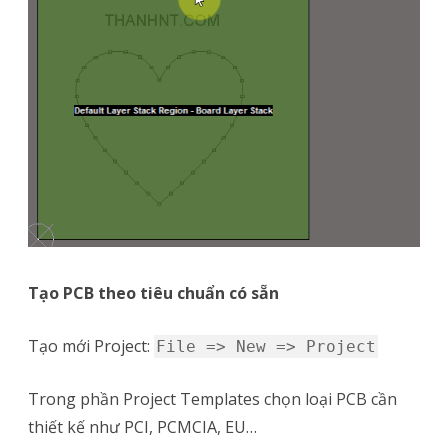
Tạo PCB theo tiêu chuẩn có sẵn
Tạo mới Project:
File => New => Project
Trong phần Project Templates chọn loại PCB cần
thiết kế như PCI, PCMCIA, EU…