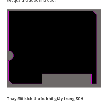
Kết quả thu được như dưới:
Thay đổi kích thước khổ giấy trong SCH