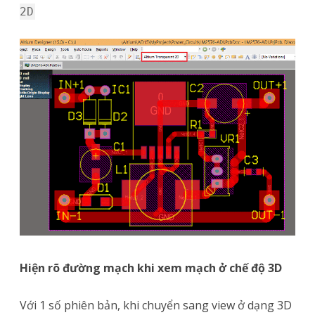
2D
Hiện rõ đường mạch khi xem mạch ở chế độ 3D
Với 1 số phiên bản, khi chuyển sang view ở dạng 3D