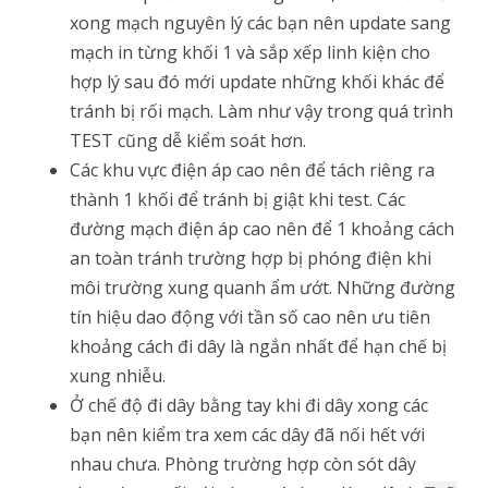
xong mạch nguyên lý các bạn nên update sang
mạch in từng khối 1 và sắp xếp linh kiện cho
hợp lý sau đó mới update những khối khác để
tránh bị rối mạch. Làm như vậy trong quá trình
TEST cũng dễ kiểm soát hơn.
Các khu vực điện áp cao nên để tách riêng ra
thành 1 khối để tránh bị giật khi test. Các
đường mạch điện áp cao nên để 1 khoảng cách
an toàn tránh trường hợp bị phóng điện khi
môi trường xung quanh ẩm ướt. Những đường
tín hiệu dao động với tần số cao nên ưu tiên
khoảng cách đi dây là ngắn nhất để hạn chế bị
xung nhiễu.
Ở chế độ đi dây bằng tay khi đi dây xong các
bạn nên kiểm tra xem các dây đã nối hết với
nhau chưa. Phòng trường hợp còn sót dây