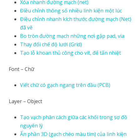
Xóa nhanh đường mạch (net)
Điều chỉnh thông số nhiều linh kiện một lúc
Điều chỉnh nhanh kích thước đường mạch (Net)
đã vẽ
Bo tròn đường mạch những nơi gặp pad, via
Thay đổi chế độ lưới (Grid)
Tạo lỗ khoan thủ công cho vít, đế tản nhiệt
Font – Chữ
Viết chữ có gạch ngang trên đầu (PCB)
Layer – Object
Tạo vạch phân cách giữa các khối trong sơ đồ
nguyên lý
Ẩn phần 3D (gạch chéo màu tím) của linh kiện