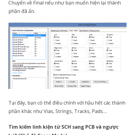
Chuyển về Final nếu như bạn muốn hiện lại thành
phần đã ẩn.
Tại đây, bạn có thể điều chỉnh với hầu hết các thành
phần khác như Vias, Strings, Tracks, Pads….
Tìm kiếm linh kiện từ SCH sang PCB và ngược