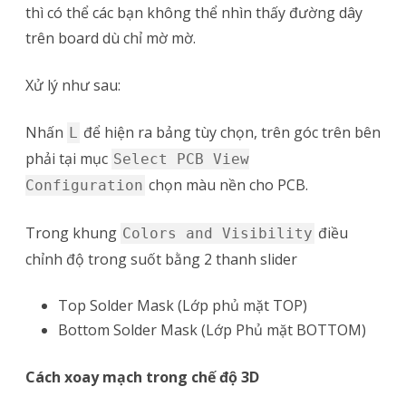
thì có thể các bạn không thể nhìn thấy đường dây
trên board dù chỉ mờ mờ.
Xử lý như sau:
Nhấn
để hiện ra bảng tùy chọn, trên góc trên bên
L
phải tại mục
Select PCB View
chọn màu nền cho PCB.
Configuration
Trong khung
điều
Colors and Visibility
chỉnh độ trong suốt bằng 2 thanh slider
Top Solder Mask (Lớp phủ mặt TOP)
Bottom Solder Mask (Lớp Phủ mặt BOTTOM)
Cách xoay mạch trong chế độ 3D