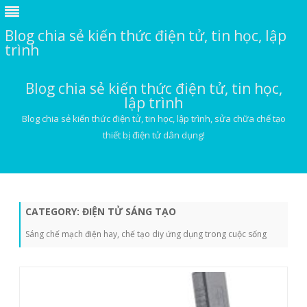
Blog chia sẻ kiến thức điện tử, tin học, lập
trình
Blog chia sẻ kiến thức điện tử, tin học,
lập trình
Blog chia sẻ kiến thức điện tử, tin học, lập trình, sửa chữa chế tạo
thiết bị điện tử dân dụng!
Skip
to
content
CATEGORY:
ĐIỆN TỬ SÁNG TẠO
Sáng chế mạch điện hay, chế tạo diy ứng dụng trong cuộc sống