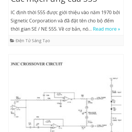
IC định thời 555 được giới thiệu vào năm 1970 bởi
Signetic Corporation và đã đặt tên cho bộ đếm
thời gian SE / NE 555. Về cơ bản, nó…
Read more »
Điện Tử Sáng Tạo