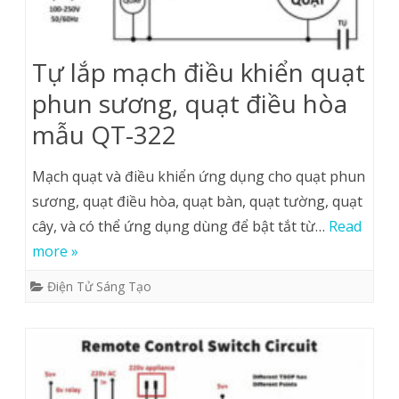
Tự lắp mạch điều khiển quạt
phun sương, quạt điều hòa
mẫu QT-322
Mạch quạt và điều khiển ứng dụng cho quạt phun
sương, quạt điều hòa, quạt bàn, quạt tường, quạt
cây, và có thể ứng dụng dùng để bật tắt từ…
Read
more »
Điện Tử Sáng Tạo