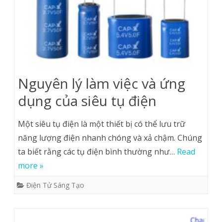
Nguyên lý làm việc và ứng
dụng của siêu tụ điện
Một siêu tụ điện là một thiết bị có thể lưu trữ
năng lượng điện nhanh chóng và xả chậm. Chúng
ta biết rằng các tụ điện bình thường như…
Read
more »
Điện Tử Sáng Tạo