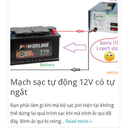
Mạch sạc tự động 12V có tự
ngắt
Bạn phải làm gì khi mà bộ sạc pin hiện tại không
thể dừng lại quá trình sạc khi mà bình ắc qui đã
đầy. Bình ắc qui bị nóng…
Read more »