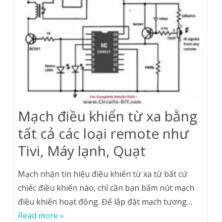
Mạch điều khiển từ xa bằng
tất cả các loại remote như
Tivi, Máy lạnh, Quạt
Mạch nhận tín hiệu điều khiển từ xa từ bất cứ
chiếc điều khiển nào, chỉ cần bạn bấm nút mạch
điều khiển hoạt động. Để lắp đặt mạch tương…
Read more »