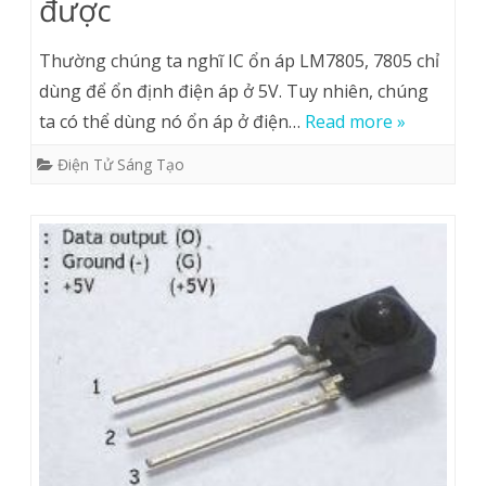
được
Thường chúng ta nghĩ IC ổn áp LM7805, 7805 chỉ
dùng để ổn định điện áp ở 5V. Tuy nhiên, chúng
ta có thể dùng nó ổn áp ở điện…
Read more »
Điện Tử Sáng Tạo