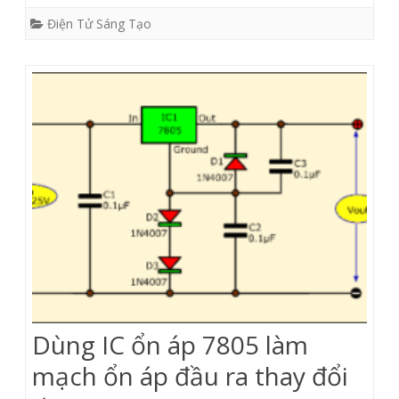
Điện Tử Sáng Tạo
Dùng IC ổn áp 7805 làm
mạch ổn áp đầu ra thay đổi