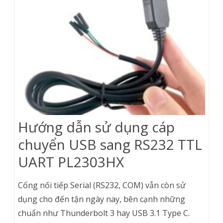
Hướng dẫn sử dụng cáp
chuyển USB sang RS232 TTL
UART PL2303HX
Cổng nối tiếp Serial (RS232, COM) vẫn còn sử
dụng cho đến tận ngày nay, bên cạnh những
chuẩn như Thunderbolt 3 hay USB 3.1 Type C.