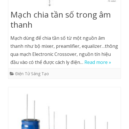
Mạch chia tần số trong âm
thanh
Mạch dùng để chia tần số từ một nguồn âm
thanh như bộ mixer, preamlifier, equalizer…thông
qua mạch Electronic Crossover, nguồn tín hiệu
đầu vào có thể được cách ly điện…
Read more »
Điện Tử Sáng Tạo