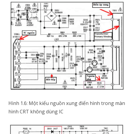
Hình 1.6: Một kiểu nguồn xung điển hình trong màn
hình CRT không dùng IC