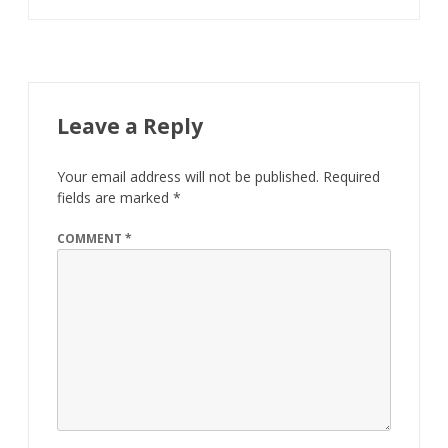
Leave a Reply
Your email address will not be published.
Required
fields are marked
*
COMMENT
*