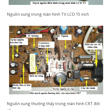
Nguồn xung trong màn hình TV LCD 15 inch
Nguồn xung thường thấy trong màn hình CRT đời