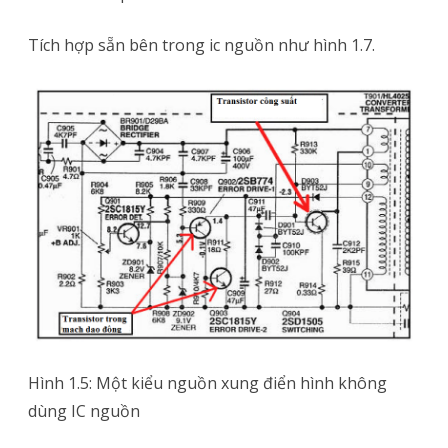
Tích hợp sẵn bên trong ic nguồn như hình 1.7.
Hình 1.5: Một kiểu nguồn xung điển hình không
dùng IC nguồn