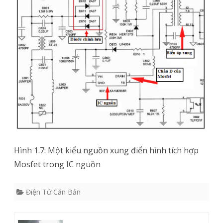
Hình 1.7: Một kiểu nguồn xung điển hình tích hợp
Mosfet trong IC nguồn
Điện Tử Căn Bản