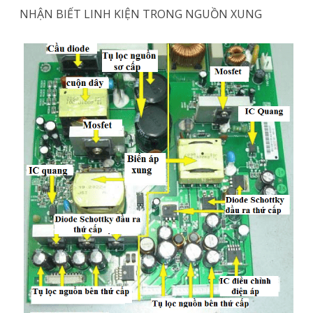
NHẬN BIẾT LINH KIỆN TRONG NGUỒN XUNG