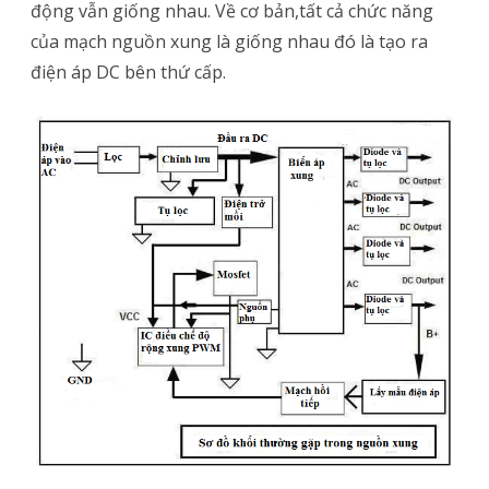
động vẫn giống nhau. Về cơ bản,tất cả chức năng
của mạch nguồn xung là giống nhau đó là tạo ra
điện áp DC bên thứ cấp.