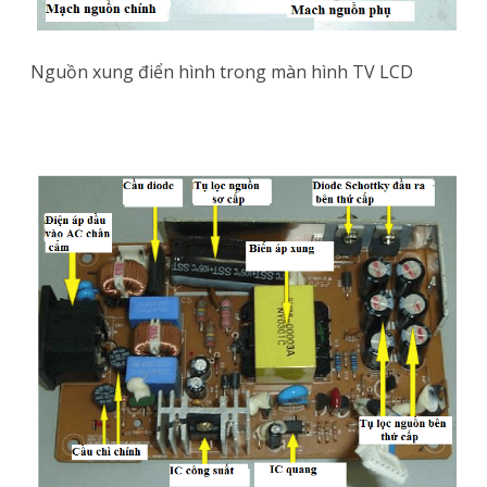
Nguồn xung điển hình trong màn hình TV LCD