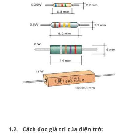
1.2. Cách đọc giá trị của điện trở: