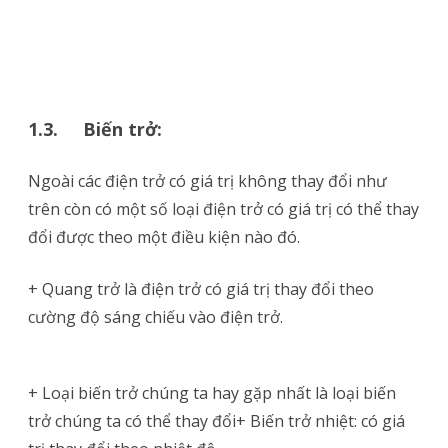
1.3. Biến trở:
Ngoài các điện trở có giá trị không thay đổi như
trên còn có một số loại điện trở có giá trị có thể thay
đổi được theo một điều kiện nào đó.
+ Quang trở là điện trở có giá trị thay đổi theo
cường độ sáng chiếu vào điện trở.
+ Loại biến trở chúng ta hay gặp nhất là loại biến
trở chúng ta có thể thay đổi+ Biến trở nhiệt: có giá