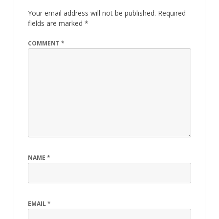
Your email address will not be published.
Required
fields are marked
*
COMMENT
*
NAME
*
EMAIL
*