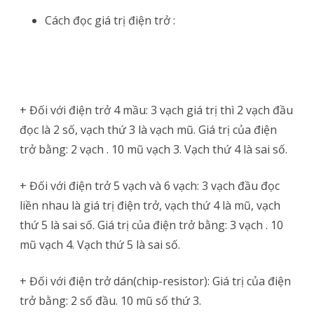
Cách đọc giá trị điện trở :
+ Đối với điện trở 4 mầu: 3 vạch giá trị thì 2 vạch đầu
đọc là 2 số, vạch thứ 3 là vạch mũ. Giá trị của điện
trở bằng: 2 vạch . 10 mũ vạch 3. Vạch thứ 4 là sai số.
+ Đối với điện trở 5 vạch và 6 vạch: 3 vạch đầu đọc
liền nhau là giá trị điện trở, vạch thứ 4 là mũ, vạch
thứ 5 là sai số. Giá trị của điện trở bằng: 3 vạch . 10
mũ vạch 4. Vạch thứ 5 là sai số.
+ Đối với điện trở dán(chip-resistor): Giá trị của điện
trở bằng: 2 số đầu. 10 mũ số thứ 3.