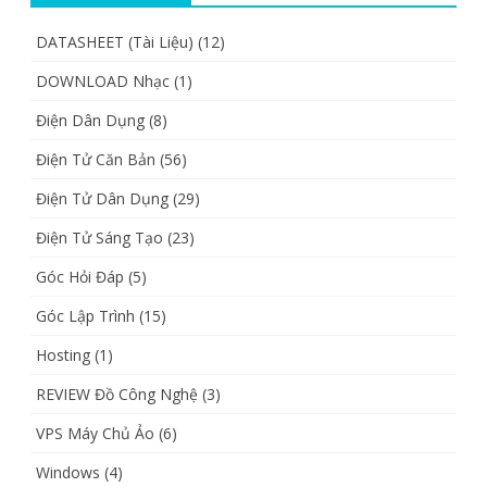
DATASHEET (Tài Liệu)
(12)
DOWNLOAD Nhạc
(1)
Điện Dân Dụng
(8)
Điện Tử Căn Bản
(56)
Điện Tử Dân Dụng
(29)
Điện Tử Sáng Tạo
(23)
Góc Hỏi Đáp
(5)
Góc Lập Trình
(15)
Hosting
(1)
REVIEW Đồ Công Nghệ
(3)
VPS Máy Chủ Ảo
(6)
Windows
(4)