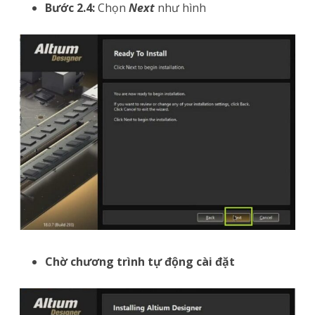
Bước 2.4:
Chọn
Next
như hình
Chờ chương trình tự động cài đặt