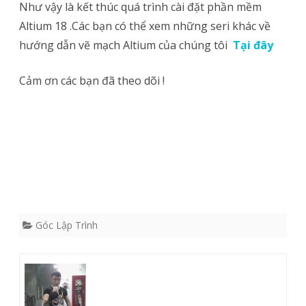
Như vậy là kết thúc quá trình cài đặt phần mềm
Altium 18 .Các bạn có thể xem những seri khác về
hướng dẫn vẽ mạch Altium của chúng tôi
Tại đây
Cảm ơn các bạn đã theo dõi !
Góc Lập Trình