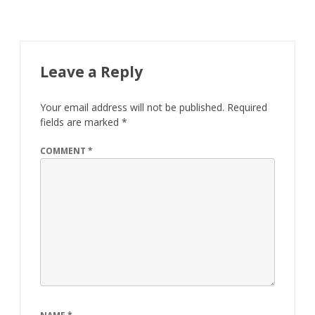
Leave a Reply
Your email address will not be published.
Required
fields are marked
*
COMMENT
*