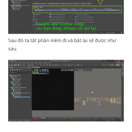
Sau đó ta tắt phần mềm đi và bật lại sẽ được như
sau.