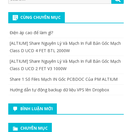
for:
CÙNG CHUYÊN MỤC
Điện áp cao để làm gì?
[ALTIUM] Share Nguyên Lý Và Mạch In Full Bản Gốc Mạch
Class D UCD 4 FET BTL 2000W
[ALTIUM] Share Nguyên Lý Và Mạch In Full Bản Gốc Mạch
Class D UCD 2 FET V3 1000W
Share 1 Số Files Mạch IN Gốc PCBDOC Của PM ALTIUM
Hướng dẫn tự động backup dữ liệu VPS lên Dropbox
BÌNH LUẬN MỚI
CHUYÊN MỤC