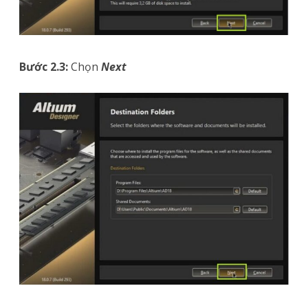
Bước 2.3:
Chọn
Next