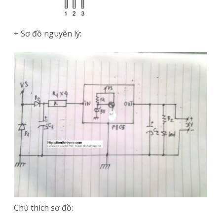
+ Sơ đồ nguyên lý:
Chú thích sơ đồ: