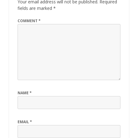
Your email address will not be published.
Required
fields are marked
*
COMMENT
*
NAME
*
EMAIL
*