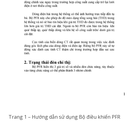
Trang 1 – Hướng dẫn sử dụng Bộ điều khiển PFR