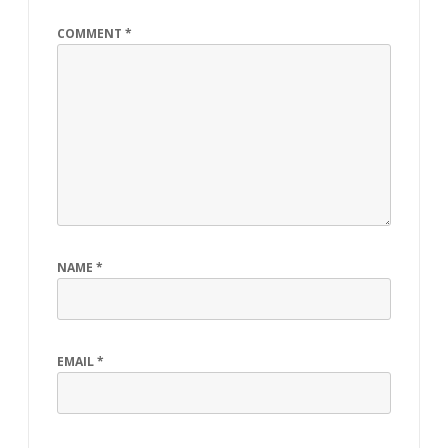
COMMENT
*
NAME
*
EMAIL
*