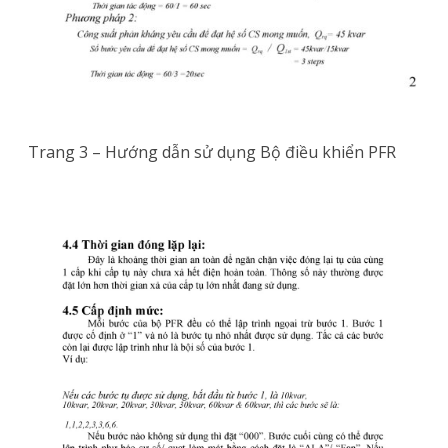
Trang 3 – Hướng dẫn sử dụng Bộ điều khiển PFR