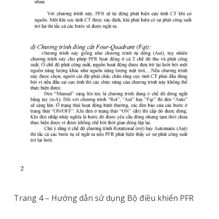
Trang 4 – Hướng dẫn sử dụng Bộ điều khiển PFR