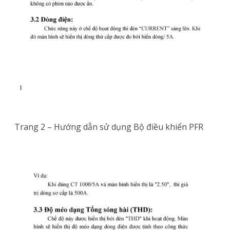
Trang 2 – Hướng dẫn sử dụng Bộ điều khiển PFR