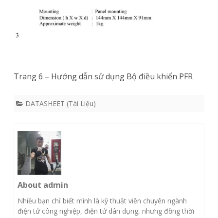
Trang 6 – Hướng dẫn sử dụng Bộ điều khiển PFR
DATASHEET (Tài Liệu)
About admin
Nhiều bạn chỉ biết mình là kỹ thuật viên chuyên ngành
điện tử công nghiệp, điện tử dân dụng, nhưng đồng thời