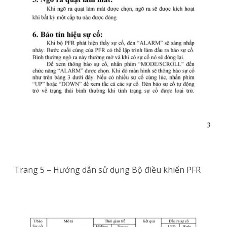
Trang 5 – Hướng dẫn sử dụng Bộ điều khiển PFR