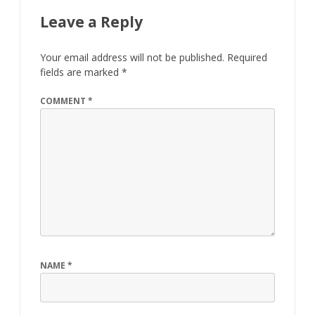
Leave a Reply
Your email address will not be published.
Required
fields are marked
*
COMMENT
*
NAME
*