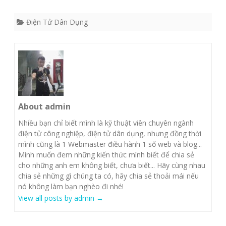
Điện Tử Dân Dụng
About admin
Nhiều bạn chỉ biết mình là kỹ thuật viên chuyên ngành
điện tử công nghiệp, điện tử dân dụng, nhưng đồng thời
mình cũng là 1 Webmaster điều hành 1 số web và blog...
Mình muốn đem những kiến thức mình biết để chia sẻ
cho những anh em không biết, chưa biết... Hãy cùng nhau
chia sẻ những gì chúng ta có, hãy chia sẻ thoải mái nếu
nó không làm bạn nghèo đi nhé!
View all posts by admin
→