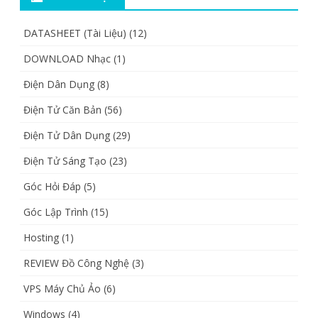
DATASHEET (Tài Liệu)
(12)
DOWNLOAD Nhạc
(1)
Điện Dân Dụng
(8)
Điện Tử Căn Bản
(56)
Điện Tử Dân Dụng
(29)
Điện Tử Sáng Tạo
(23)
Góc Hỏi Đáp
(5)
Góc Lập Trình
(15)
Hosting
(1)
REVIEW Đồ Công Nghệ
(3)
VPS Máy Chủ Ảo
(6)
Windows
(4)