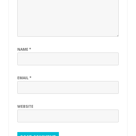
NAME
*
EMAIL
*
WEBSITE