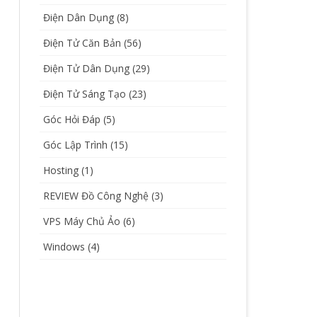
Điện Dân Dụng
(8)
Điện Tử Căn Bản
(56)
Điện Tử Dân Dụng
(29)
Điện Tử Sáng Tạo
(23)
Góc Hỏi Đáp
(5)
Góc Lập Trình
(15)
Hosting
(1)
REVIEW Đồ Công Nghệ
(3)
VPS Máy Chủ Ảo
(6)
Windows
(4)