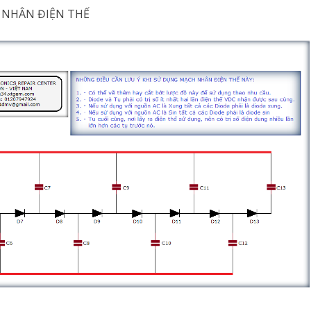
H NHÂN ĐIỆN THẾ