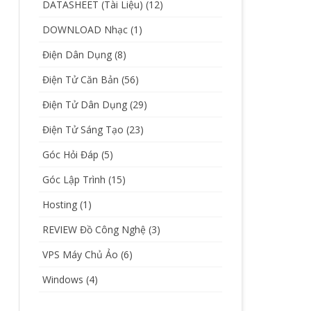
DATASHEET (Tài Liệu)
(12)
DOWNLOAD Nhạc
(1)
Điện Dân Dụng
(8)
Điện Tử Căn Bản
(56)
Điện Tử Dân Dụng
(29)
Điện Tử Sáng Tạo
(23)
Góc Hỏi Đáp
(5)
Góc Lập Trình
(15)
Hosting
(1)
REVIEW Đồ Công Nghệ
(3)
VPS Máy Chủ Ảo
(6)
Windows
(4)