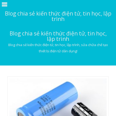
Blog chia sẻ kiến thức điện tử, tin học, lập
trình
Blog chia sẻ kiến thức điện tử, tin học,
lập trình
Blog chia sẻ kiến thức điện tử, tin học, lập trình, sửa chữa chế tạo
thiết bị điện tử dân dụng!
Skip
to
content