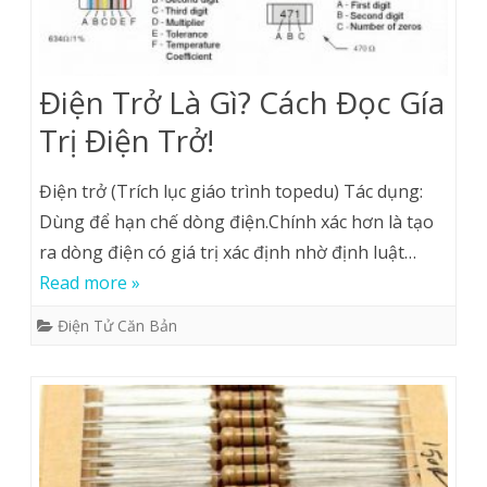
Điện Trở Là Gì? Cách Đọc Gía
Trị Điện Trở!
Điện trở (Trích lục giáo trình topedu) Tác dụng:
Dùng để hạn chế dòng điện.Chính xác hơn là tạo
ra dòng điện có giá trị xác định nhờ định luật…
Read more »
Điện Tử Căn Bản