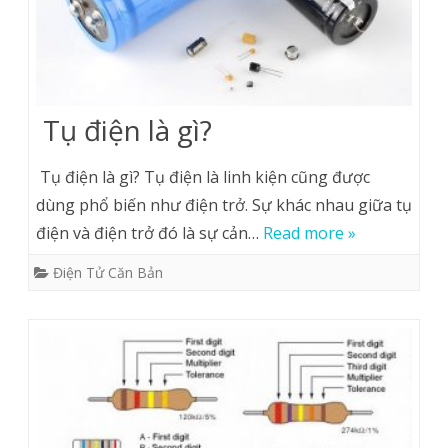
Tụ điện là gì?
Tụ điện là gì? Tụ điện là linh kiện cũng được
dùng phổ biến như điện trở. Sự khác nhau giữa tụ
điện và điện trở đó là sự cản…
Read more »
Điện Tử Căn Bản