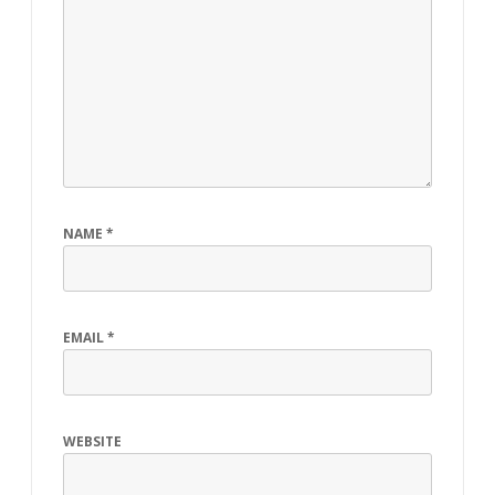
NAME
*
EMAIL
*
WEBSITE