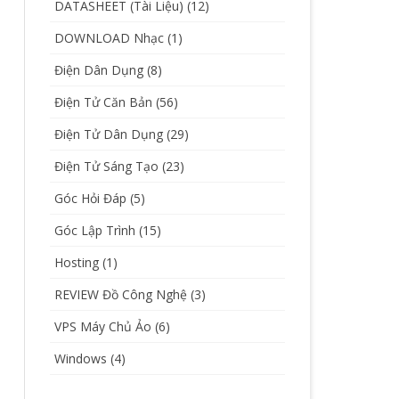
DATASHEET (Tài Liệu)
(12)
DOWNLOAD Nhạc
(1)
Điện Dân Dụng
(8)
Điện Tử Căn Bản
(56)
Điện Tử Dân Dụng
(29)
Điện Tử Sáng Tạo
(23)
Góc Hỏi Đáp
(5)
Góc Lập Trình
(15)
Hosting
(1)
REVIEW Đồ Công Nghệ
(3)
VPS Máy Chủ Ảo
(6)
Windows
(4)