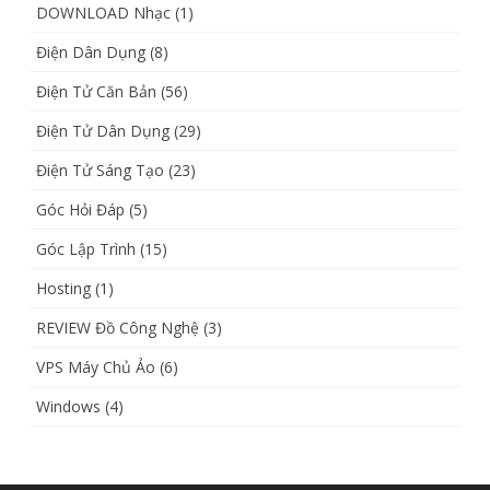
DOWNLOAD Nhạc
(1)
Điện Dân Dụng
(8)
Điện Tử Căn Bản
(56)
Điện Tử Dân Dụng
(29)
Điện Tử Sáng Tạo
(23)
Góc Hỏi Đáp
(5)
Góc Lập Trình
(15)
Hosting
(1)
REVIEW Đồ Công Nghệ
(3)
VPS Máy Chủ Ảo
(6)
Windows
(4)