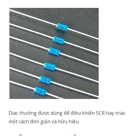
Diac thường được dùng để điều khiển SCR hay triac
một cách đơn giản và hữu hiệu.