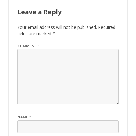
Leave a Reply
Your email address will not be published.
Required
fields are marked
*
COMMENT
*
NAME
*