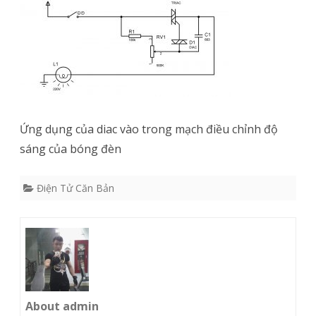
Ứng dụng của diac vào trong mạch điều chỉnh độ
sáng của bóng đèn
Điện Tử Căn Bản
About admin