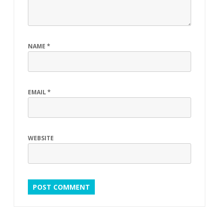
NAME
*
EMAIL
*
WEBSITE