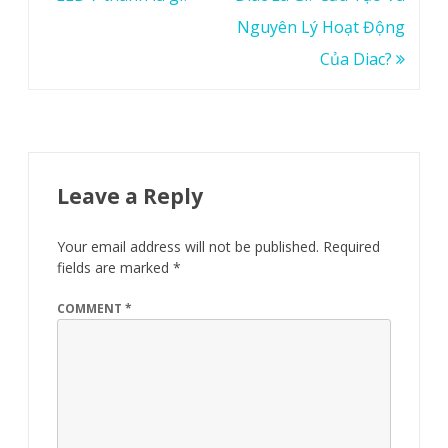
navigation
Nguyên Lý Hoạt Động
Của Diac?
Leave a Reply
Your email address will not be published.
Required
fields are marked
*
COMMENT
*