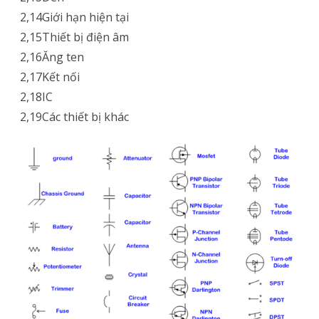
2,14Giới hạn hiện tại
2,15Thiết bị điện âm
2,16Ăng ten
2,17Kết nối
2,18IC
2,19Các thiết bị khác