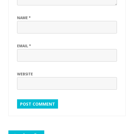
NAME
*
EMAIL
*
WEBSITE