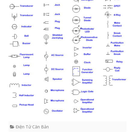
Điện Tử Căn Bản