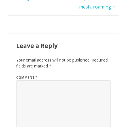
mesh, roaming
Leave a Reply
Your email address will not be published.
Required
fields are marked
*
COMMENT
*